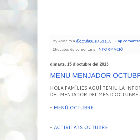
By
Anònim
a
d’octubre 30, 2013
Cap comentar
Etiquetes de comentaris:
INFORMACIÓ
dimarts, 15 d’octubre del 2013
MENU MENJADOR OCTUBR
HOLA FAMÍLIES AQUÍ TENIU LA INFO
DEL MENJADOR DEL MES D'OCTUBRE:
-
MENÚ OCTUBRE
-
ACTIVITATS OCTUBRE