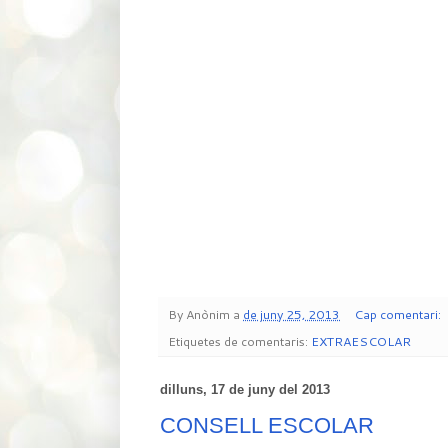
By
Anònim
a
de juny 25, 2013
Cap comentari:
Etiquetes de comentaris:
EXTRAESCOLAR
dilluns, 17 de juny del 2013
CONSELL ESCOLAR