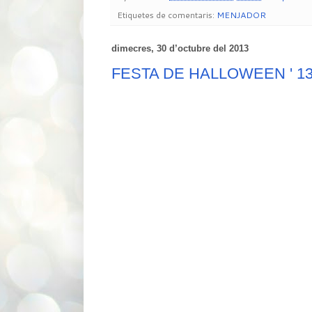
Etiquetes de comentaris:
MENJADOR
dimecres, 30 d’octubre del 2013
FESTA DE HALLOWEEN ' 1