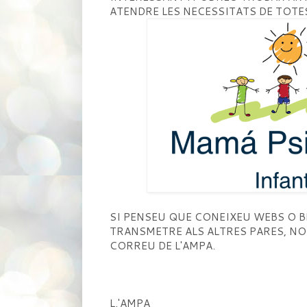
ATENDRE LES NECESSITATS DE TOTES
SI PENSEU QUE CONEIXEU WEBS O 
TRANSMETRE ALS ALTRES PARES, NO
CORREU DE L'AMPA.
L.'AMPA