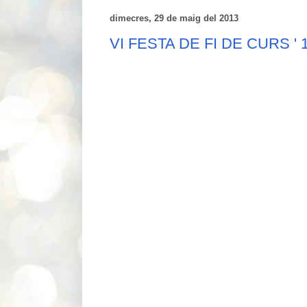
dimecres, 29 de maig del 2013
VI FESTA DE FI DE CURS ' 