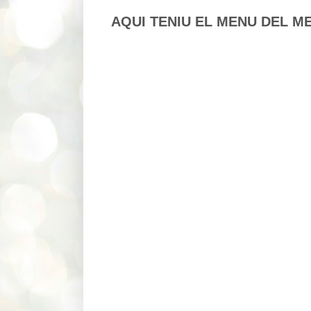
AQUI TENIU EL MENU DEL M