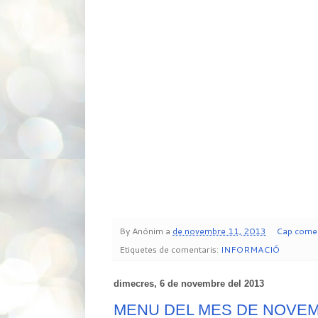
By
Anònim
a
de novembre 11, 2013
Cap comen
Etiquetes de comentaris:
INFORMACIÓ
dimecres, 6 de novembre del 2013
MENU DEL MES DE NOVEM