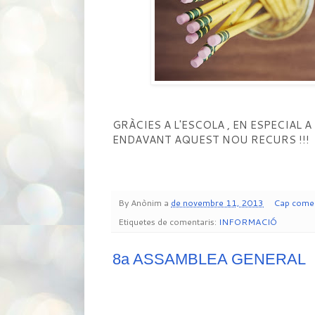
GRÀCIES A L'ESCOLA , EN ESPECIAL A
ENDAVANT AQUEST NOU RECURS !!!
By
Anònim
a
de novembre 11, 2013
Cap comen
Etiquetes de comentaris:
INFORMACIÓ
8a ASSAMBLEA GENERAL