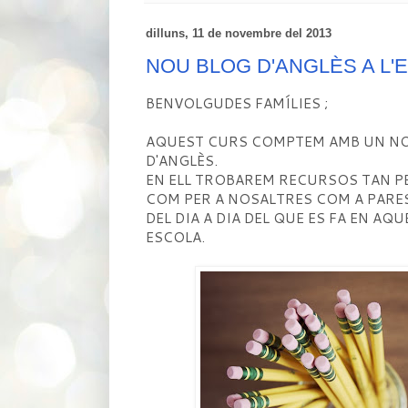
dilluns, 11 de novembre del 2013
NOU BLOG D'ANGLÈS A L'
BENVOLGUDES FAMÍLIES ;
AQUEST CURS COMPTEM AMB UN NOU
D'ANGLÈS.
EN ELL TROBAREM RECURSOS TAN PE
COM PER A NOSALTRES COM A PARES
DEL DIA A DIA DEL QUE ES FA EN AQ
ESCOLA.