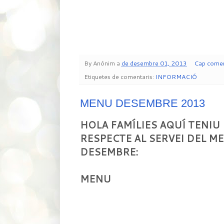
By
Anònim
a
de desembre 01, 2013
Cap comen
Etiquetes de comentaris:
INFORMACIÓ
MENU DESEMBRE 2013
HOLA FAMÍLIES AQUÍ TENIU
RESPECTE AL SERVEI DEL M
DESEMBRE:
MENU