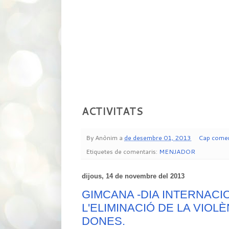
ACTIVITATS
By
Anònim
a
de desembre 01, 2013
Cap comen
Etiquetes de comentaris:
MENJADOR
dijous, 14 de novembre del 2013
GIMCANA -DIA INTERNACI
L'ELIMINACIÓ DE LA VIOL
DONES.