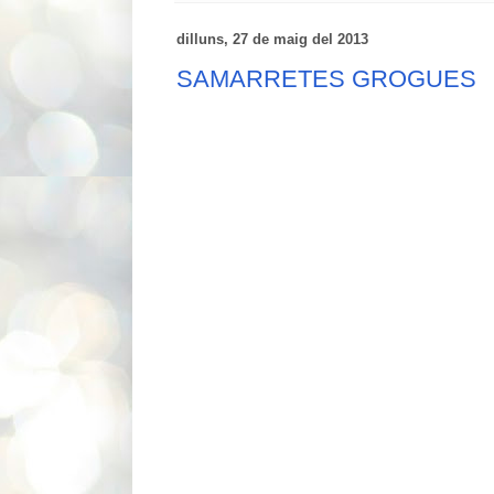
dilluns, 27 de maig del 2013
SAMARRETES GROGUES